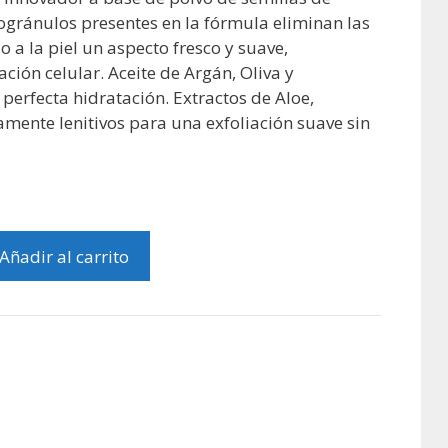
ogránulos presentes en la fórmula eliminan las
 a la piel un aspecto fresco y suave,
ión celular. Aceite de Argán, Oliva y
perfecta hidratación. Extractos de Aloe,
amente lenitivos para una exfoliación suave sin
Añadir al carrito