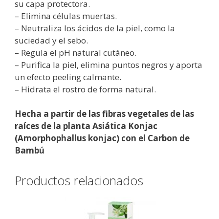
su capa protectora.
– Elimina células muertas.
– Neutraliza los ácidos de la piel, como la
suciedad y el sebo.
– Regula el pH natural cutáneo.
– Purifica la piel, elimina puntos negros y aporta
un efecto peeling calmante.
– Hidrata el rostro de forma natural.
Hecha a partir de las fibras vegetales de las
raíces de la planta Asiática Konjac
(Amorphophallus konjac) con el Carbon de
Bambú
Productos relacionados