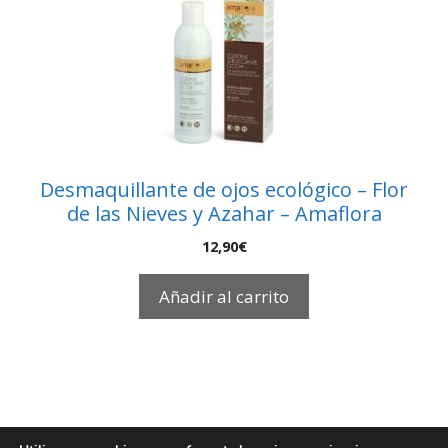
Desmaquillante de ojos ecológico – Flor
de las Nieves y Azahar – Amaflora
12,90
€
Añadir al carrito