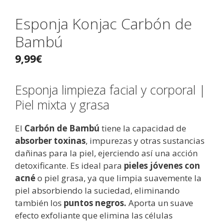
Esponja Konjac Carbón de
Bambú
9,99
€
Esponja limpieza facial y corporal |
Piel mixta y grasa
El
Carbón de Bambú
tiene la capacidad de
absorber toxinas
, impurezas y otras sustancias
dañinas para la piel, ejerciendo así una acción
detoxificante. Es ideal para
pieles jóvenes con
acné
o piel grasa, ya que limpia suavemente la
piel absorbiendo la suciedad, eliminando
también los
puntos negros.
Aporta un suave
efecto exfoliante que elimina las células