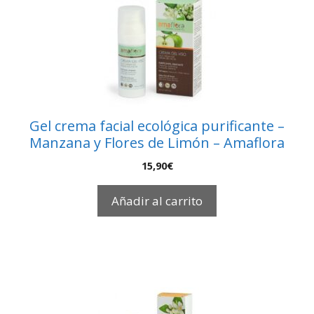
Gel crema facial ecológica purificante –
Manzana y Flores de Limón – Amaflora
15,90
€
Añadir al carrito