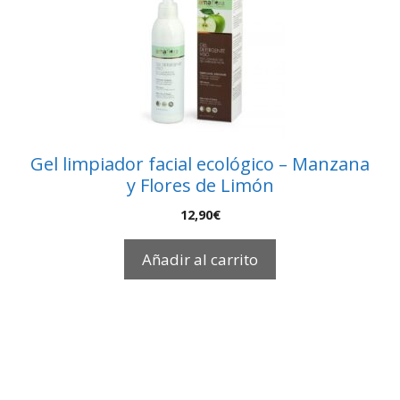
Gel limpiador facial ecológico – Manzana
y Flores de Limón
12,90
€
Añadir al carrito