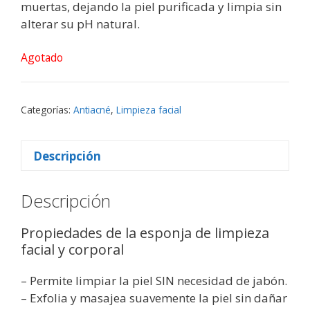
muertas, dejando la piel purificada y limpia sin
alterar su pH natural.
Agotado
Categorías:
Antiacné
,
Limpieza facial
Descripción
Descripción
Propiedades de la esponja de limpieza
facial y corporal
– Permite limpiar la piel SIN necesidad de jabón.
– Exfolia y masajea suavemente la piel sin dañar