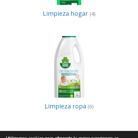
Limpieza hogar
(4)
Limpieza ropa
(6)