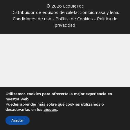
© 2026 EcoBioFoc
Distribuidor de equipos de calefacción biomasa y leña.
Condiciones de uso
-
Política de Cookies
-
Política de
privacidad
Utilizamos cookies para ofrecerte la mejor experiencia en
nuestra web.
Puedes aprender más sobre qué cookies utilizamos o
desactivarlas en los
ajustes
.
Aceptar