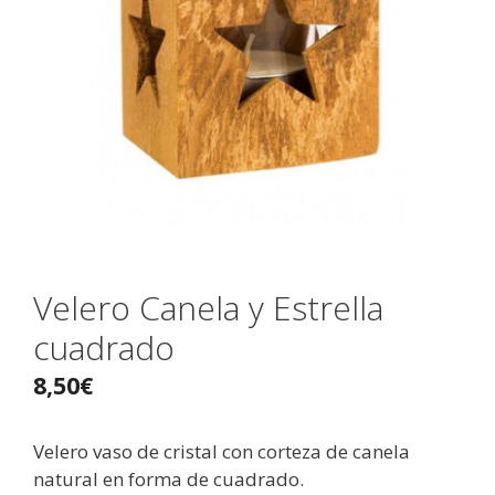
Velero Canela y Estrella
cuadrado
8,50
€
Velero vaso de cristal con corteza de canela
natural en forma de cuadrado.