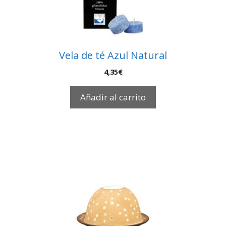
Vela de té Azul Natural
4,35
€
Añadir al carrito