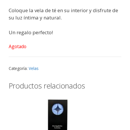
Coloque la vela de té en su interior y disfrute de
su luz íntima y natural.
Un regalo perfecto!
Agotado
Categoría:
Velas
Productos relacionados