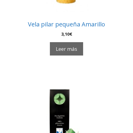
Vela pilar pequeña Amarillo
3,10
€
Leer más