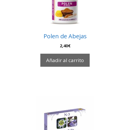
Polen de Abejas
2,40
€
Añadir al carrito