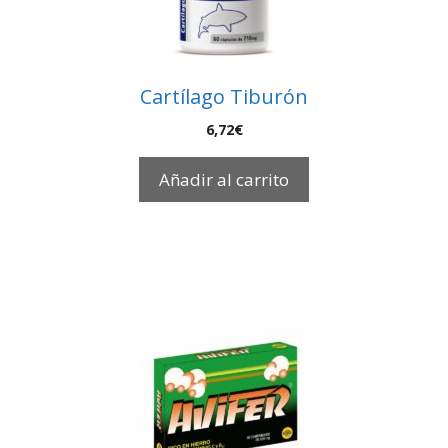
Cartílago Tiburón
6,72
€
Añadir al carrito