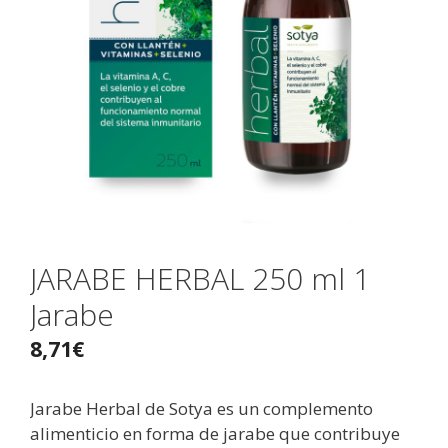
JARABE HERBAL 250 ml 1
Jarabe
8,71
€
Jarabe Herbal de Sotya es un complemento
alimenticio en forma de jarabe que contribuye