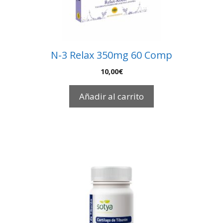
N-3 Relax 350mg 60 Comp
10,00
€
Añadir al carrito