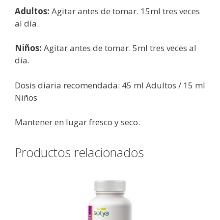
Adultos:
Agitar antes de tomar. 15ml tres veces
al día.
Niños:
Agitar antes de tomar. 5ml tres veces al
día.
Dosis diaria recomendada: 45 ml Adultos / 15 ml
Niños
Mantener en lugar fresco y seco.
Productos relacionados