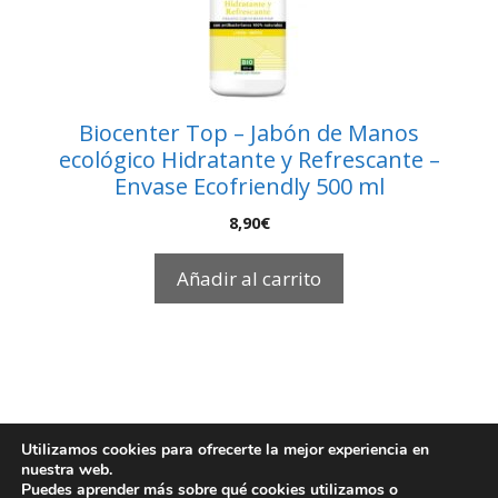
Biocenter Top – Jabón de Manos
ecológico Hidratante y Refrescante –
Envase Ecofriendly 500 ml
8,90
€
Añadir al carrito
Utilizamos cookies para ofrecerte la mejor experiencia en
nuestra web.
© 2026 EcoBioFoc
Puedes aprender más sobre qué cookies utilizamos o