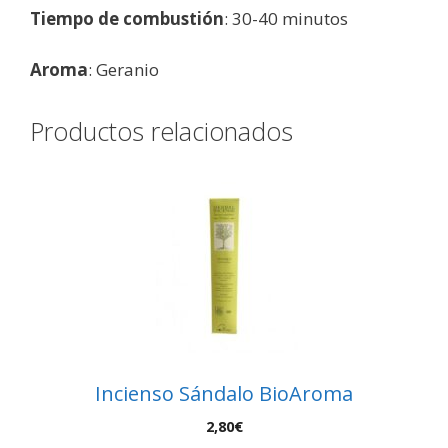
Tiempo de combustión
: 30-40 minutos
Aroma
: Geranio
Productos relacionados
Incienso Sándalo BioAroma
2,80
€