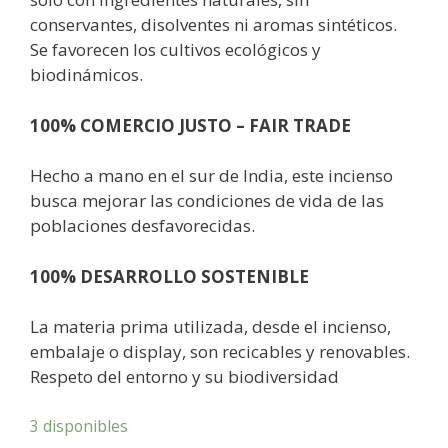
conservantes, disolventes ni aromas sintéticos.
Se favorecen los cultivos ecológicos y
biodinámicos.
100% COMERCIO JUSTO – FAIR TRADE
Hecho a mano en el sur de India, este incienso
busca mejorar las condiciones de vida de las
poblaciones desfavorecidas.
100% DESARROLLO SOSTENIBLE
La materia prima utilizada, desde el incienso,
embalaje o display, son recicables y renovables.
Respeto del entorno y su biodiversidad
3 disponibles