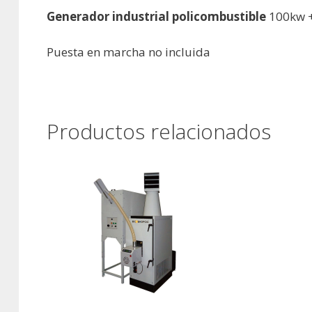
Generador industrial policombustible
100kw +
Puesta en marcha no incluida
Productos relacionados