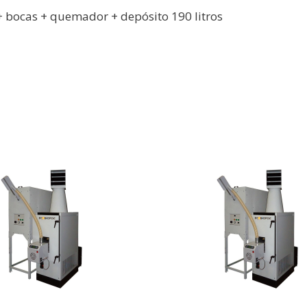
 bocas + quemador + depósito 190 litros