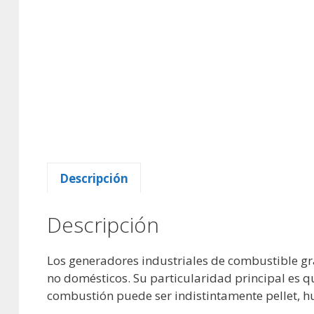
Descripción
Descripción
Los generadores industriales de combustible g
no domésticos. Su particularidad principal es q
combustión puede ser indistintamente pellet, hu