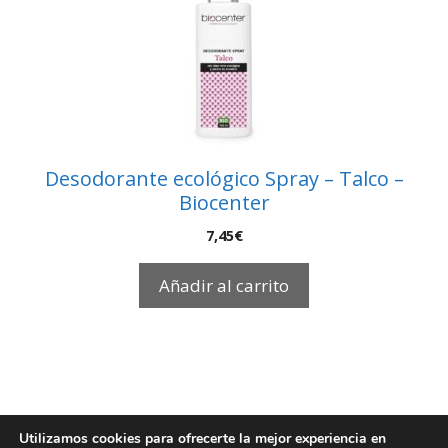
Desodorante ecológico Spray – Talco –
Biocenter
7,45
€
Añadir al carrito
Utilizamos cookies para ofrecerte la mejor experiencia en