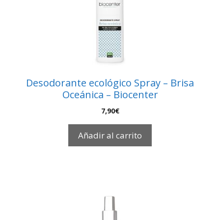
Desodorante ecológico Spray – Brisa
Oceánica – Biocenter
7,90
€
Añadir al carrito