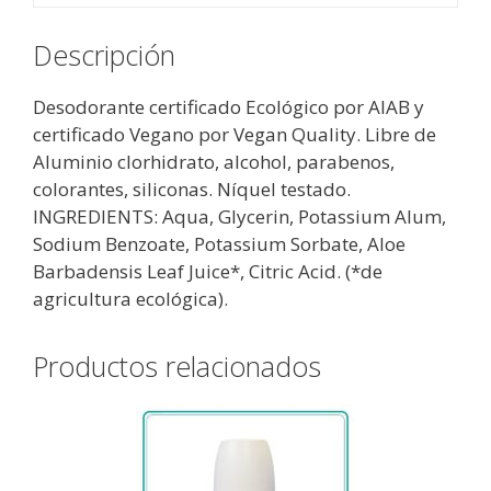
cantidad
Descripción
Desodorante certificado Ecológico por AIAB y
certificado Vegano por Vegan Quality. Libre de
Aluminio clorhidrato, alcohol, parabenos,
colorantes, siliconas. Níquel testado.
INGREDIENTS: Aqua, Glycerin, Potassium Alum,
Sodium Benzoate, Potassium Sorbate, Aloe
Barbadensis Leaf Juice*, Citric Acid. (*de
agricultura ecológica).
Productos relacionados