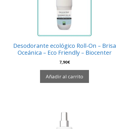
Desodorante ecológico Roll-On – Brisa
Oceánica – Eco Friendly – Biocenter
7,90
€
Añadir al carrito