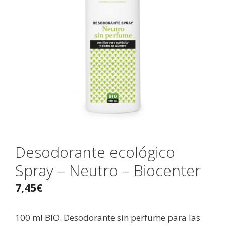
Desodorante ecológico
Spray – Neutro – Biocenter
7,45
€
100 ml BIO. Desodorante sin perfume para las