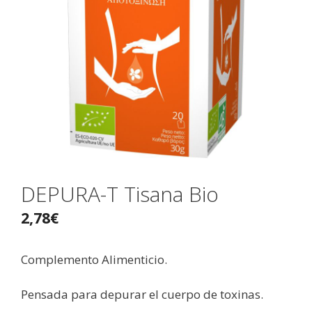
DEPURA-T Tisana Bio
2,78
€
Complemento Alimenticio.
Pensada para depurar el cuerpo de toxinas.