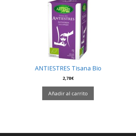
ANTIESTRES Tisana Bio
2,78
€
Añadir al carrito