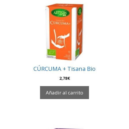
CÚRCUMA + Tisana Bio
2,78
€
Añadir al carrito