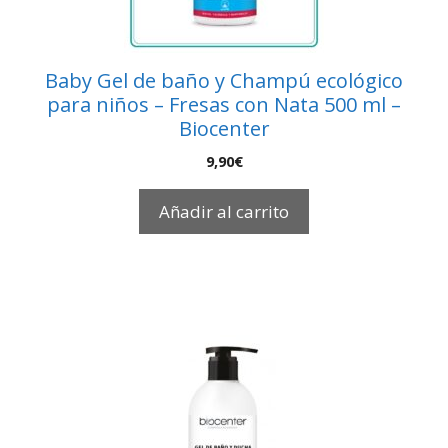
Baby Gel de baño y Champú ecológico
para niños – Fresas con Nata 500 ml –
Biocenter
9,90
€
Añadir al carrito