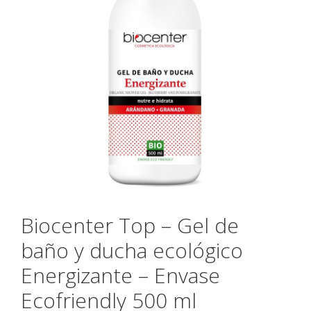
Biocenter Top – Gel de
baño y ducha ecológico
Energizante – Envase
Ecofriendly 500 ml