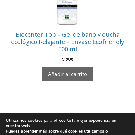
Biocenter Top – Gel de baño y ducha
ecológico Relajante – Envase Ecofriendly
500 ml
9,90
€
Añadir al carrito
Utilizamos cookies para ofrecerte la mejor experiencia en
nuestra web.
© 2026 EcoBioFoc
Puedes aprender más sobre qué cookies utilizamos o