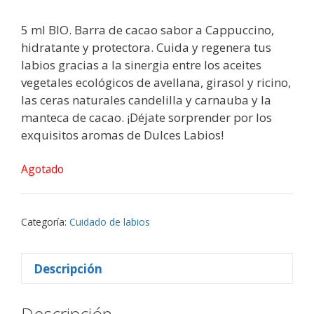
5 ml BIO. Barra de cacao sabor a Cappuccino,
hidratante y protectora. Cuida y regenera tus
labios gracias a la sinergia entre los aceites
vegetales ecológicos de avellana, girasol y ricino,
las ceras naturales candelilla y carnauba y la
manteca de cacao. ¡Déjate sorprender por los
exquisitos aromas de Dulces Labios!
Agotado
Categoría:
Cuidado de labios
Descripción
Descripción