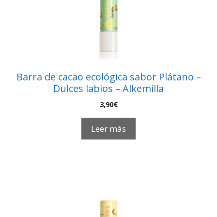
Barra de cacao ecológica sabor Plátano –
Dulces labios – Alkemilla
3,90
€
Leer más