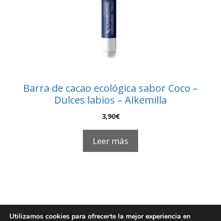
Barra de cacao ecológica sabor Coco –
Dulces labios – Alkemilla
3,90
€
Leer más
Utilizamos cookies para ofrecerte la mejor experiencia en