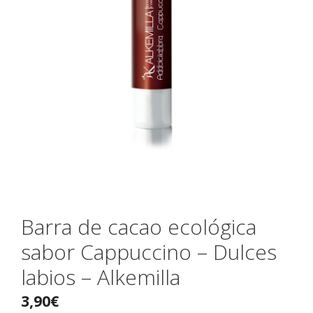
Barra de cacao ecológica
sabor Cappuccino – Dulces
labios – Alkemilla
3,90
€