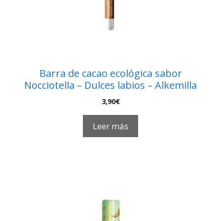
Barra de cacao ecológica sabor
Nocciotella – Dulces labios – Alkemilla
3,90
€
Leer más