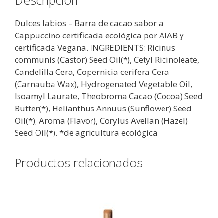
Dulces labios – Barra de cacao sabor a
Cappuccino certificada ecológica por AIAB y
certificada Vegana. INGREDIENTS: Ricinus
communis (Castor) Seed Oil(*), Cetyl Ricinoleate,
Candelilla Cera, Copernicia cerifera Cera
(Carnauba Wax), Hydrogenated Vegetable Oil,
Isoamyl Laurate, Theobroma Cacao (Cocoa) Seed
Butter(*), Helianthus Annuus (Sunflower) Seed
Oil(*), Aroma (Flavor), Corylus Avellan (Hazel)
Seed Oil(*). *de agricultura ecológica
Productos relacionados