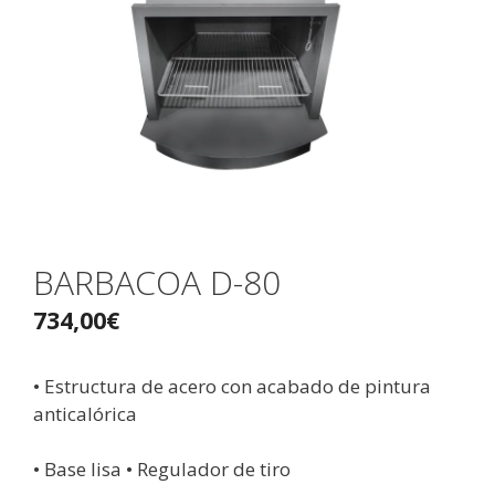
BARBACOA D-80
734,00
€
• Estructura de acero con acabado de pintura
anticalórica
• Base lisa • Regulador de tiro