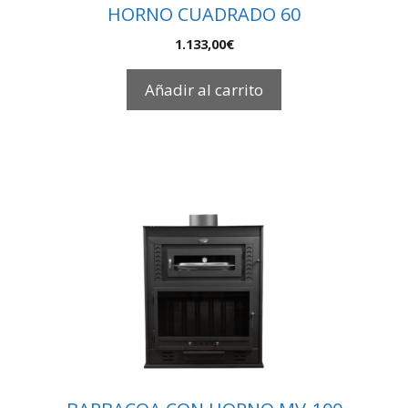
HORNO CUADRADO 60
1.133,00
€
Añadir al carrito