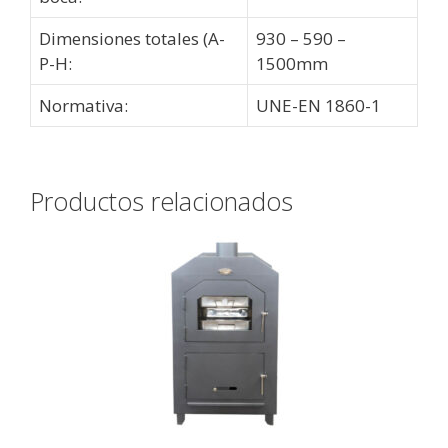
Dimensiones totales (A-
930 – 590 –
P-H:
1500mm
Normativa:
UNE-EN 1860-1
Productos relacionados