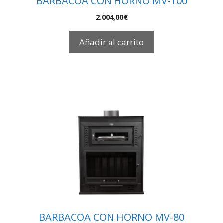
BARBACOA CON HORNO MV-100
2.004,00
€
Añadir al carrito
BARBACOA CON HORNO MV-80