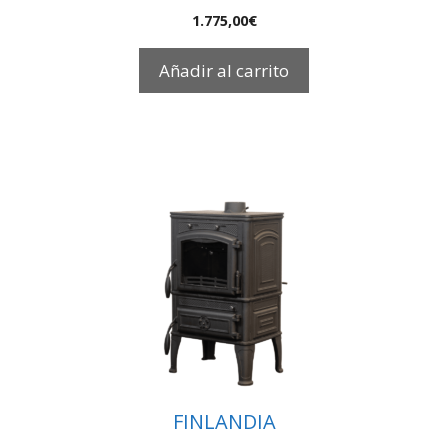
1.775,00
€
Añadir al carrito
FINLANDIA