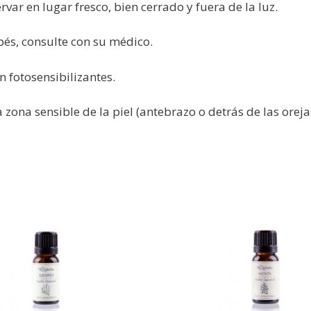
var en lugar fresco, bien cerrado y fuera de la luz.
és, consulte con su médico.
n fotosensibilizantes.
zona sensible de la piel (antebrazo o detrás de las oreja