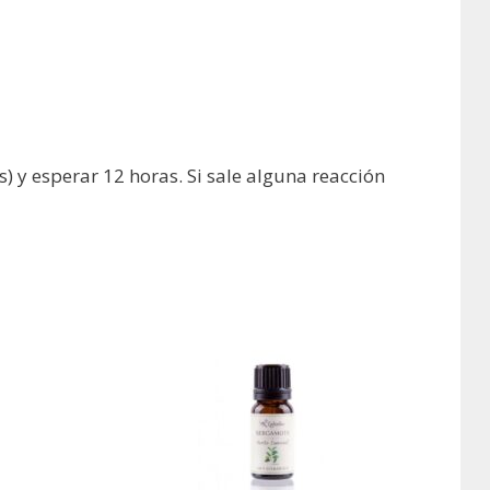
s) y esperar 12 horas. Si sale alguna reacción