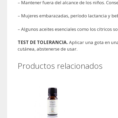
– Mantener fuera del alcance de los niños. Conser
– Mujeres embarazadas, período lactancia y beb
– Algunos aceites esenciales como los cítricos so
TEST DE TOLERANCIA.
Aplicar una gota en una 
cutánea, abstenerse de usar.
Productos relacionados