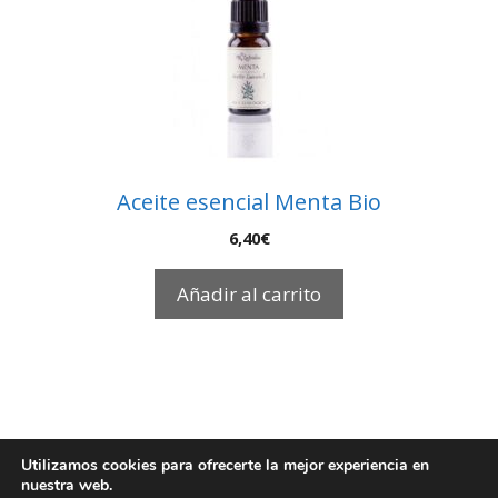
Aceite esencial Menta Bio
6,40
€
Añadir al carrito
Utilizamos cookies para ofrecerte la mejor experiencia en
nuestra web.
© 2026 EcoBioFoc