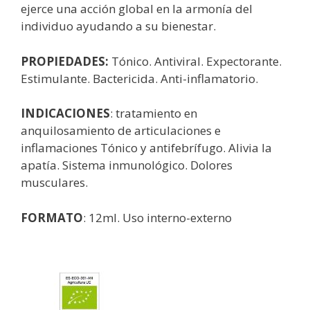
ejerce una acción global en la armonía del
individuo ayudando a su bienestar.
PROPIEDADES:
Tónico. Antiviral. Expectorante.
Estimulante. Bactericida. Anti-inflamatorio.
INDICACIONES
: tratamiento en
anquilosamiento de articulaciones e
inflamaciones T
ónico y antifebrífugo. Alivia la
apatía. Sistema inmunológico. Dolores
musculares.
FORMATO
: 12ml. Uso interno-externo