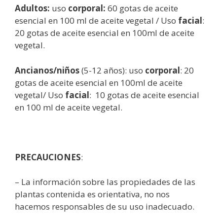
Adultos:
uso
corporal:
60 gotas de aceite
esencial en 100 ml de aceite vegetal / Uso
facial
:
20 gotas de aceite esencial en 100ml de aceite
vegetal.
Ancianos/niños
(5-12 años): uso
corporal
: 20
gotas de aceite esencial en 100ml de aceite
vegetal/ Uso
facial
: 10 gotas de aceite esencial
en 100 ml de aceite vegetal.
PRECAUCIONES
:
– La información sobre las propiedades de las
plantas contenida es orientativa, no nos
hacemos responsables de su uso inadecuado.