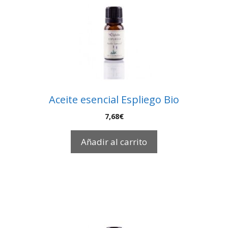
Aceite esencial Espliego Bio
7,68
€
Añadir al carrito