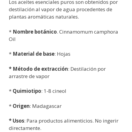
Los aceites esenciales puros son obtenidos por
destilación al vapor de agua procedentes de
plantas aromáticas naturales.
*
Nombre botánico
. Cinnamomum camphora
Oil
*
Material de base
: Hojas
* Método de extracción
: Destilación por
arrastre de vapor
*
Quimiotipo
: 1-8 cineol
*
Origen
: Madagascar
* Usos
: Para productos alimenticios. No ingerir
directamente.