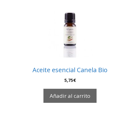
Aceite esencial Canela Bio
5,75
€
Añadir al carrito