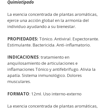
Quimiotipado
La esencia concentrada de plantas aromáticas,
ejerce una acción global en la armonía del
individuo ayudando a su bienestar.
PROPIEDADES:
Tónico. Antiviral. Expectorante.
Estimulante. Bactericida. Anti-inflamatorio.
INDICACIONES
: tratamiento en
anquilosamiento de articulaciones e
inflamaciones T
ónico y antifebrífugo. Alivia la
apatía. Sistema inmunológico. Dolores
musculares.
FORMATO
: 12ml. Uso interno-externo
La esencia concentrada de plantas aromáticas,