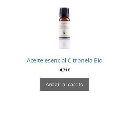
Aceite esencial Citronela Bio
4,71
€
Añadir al carrito