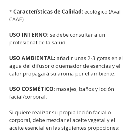
*
Características
de Calidad:
ecológico (Aval
CAAE)
USO INTERNO:
se debe consultar a un
profesional de la salud.
USO AMBIENTAL:
añadir unas 2-3 gotas en el
agua del difusor o quemador de esencias y el
calor propagará su aroma por el ambiente.
USO COSMÉTICO
: masajes, baños y loción
facial/corporal.
Si quiere realizar su propia loción facial o
corporal, debe mezclar el aceite vegetal y el
aceite esencial en las siguientes propociones: