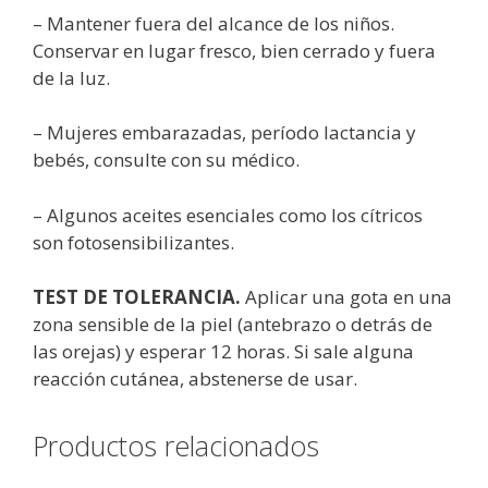
– Mantener fuera del alcance de los niños.
Conservar en lugar fresco, bien cerrado y fuera
de la luz.
– Mujeres embarazadas, período lactancia y
bebés, consulte con su médico.
– Algunos aceites esenciales como los cítricos
son fotosensibilizantes.
TEST DE TOLERANCIA.
Aplicar una gota en una
zona sensible de la piel (antebrazo o detrás de
las orejas) y esperar 12 horas. Si sale alguna
reacción cutánea, abstenerse de usar.
Productos relacionados