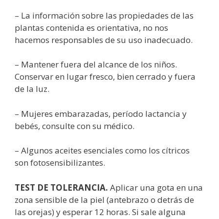
– La información sobre las propiedades de las
plantas contenida es orientativa, no nos
hacemos responsables de su uso inadecuado.
– Mantener fuera del alcance de los niños.
Conservar en lugar fresco, bien cerrado y fuera
de la luz.
– Mujeres embarazadas, período lactancia y
bebés, consulte con su médico.
– Algunos aceites esenciales como los cítricos
son fotosensibilizantes.
TEST DE TOLERANCIA.
Aplicar una gota en una
zona sensible de la piel (antebrazo o detrás de
las orejas) y esperar 12 horas. Si sale alguna