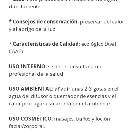
directamente.
* Consejos de conservación
: preservar del calor
y al abrigo de la luz.
*
Características
de Calidad:
ecológico (Aval
CAAE)
USO INTERNO:
se debe consultar a un
profesional de la salud.
USO AMBIENTAL:
añadir unas 2-3 gotas en el
agua del difusor o quemador de esencias y el
calor propagará su aroma por el ambiente.
USO COSMÉTICO
: masajes, baños y loción
facial/corporal.