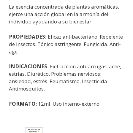
La esencia concentrada de plantas aromáticas,
ejerce una acción global en la armonía del
individuo ayudando a su bienestar.
PROPIEDADES:
Eficaz antibacteriano. Repelente
de insectos. Tónico astringente. Fungicida. Anti-
age.
INDICACIONES
: Piel: acción anti-arrugas, acné,
estrías. Diurético. Problemas nerviosos:
ansiedad, estrés. Reumatismo. Insecticida.
Antimosquitos.
FORMATO
: 12ml. Uso interno-externo