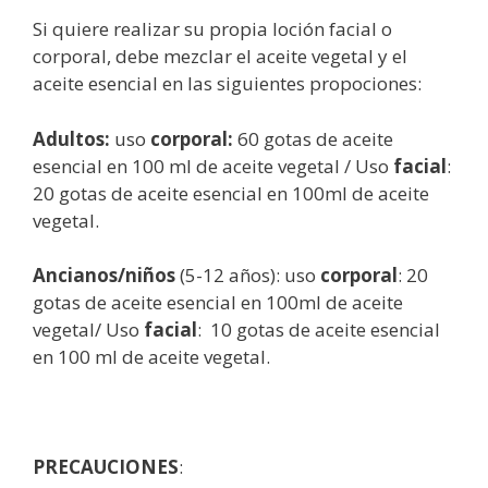
Si quiere realizar su propia loción facial o
corporal, debe mezclar el aceite vegetal y el
aceite esencial en las siguientes propociones:
Adultos:
uso
corporal:
60 gotas de aceite
esencial en 100 ml de aceite vegetal / Uso
facial
:
20 gotas de aceite esencial en 100ml de aceite
vegetal.
Ancianos/niños
(5-12 años): uso
corporal
: 20
gotas de aceite esencial en 100ml de aceite
vegetal/ Uso
facial
: 10 gotas de aceite esencial
en 100 ml de aceite vegetal.
PRECAUCIONES
: