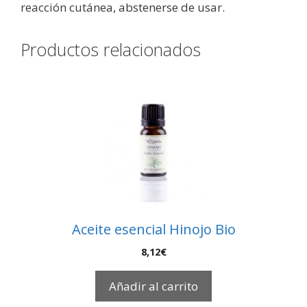
reacción cutánea, abstenerse de usar.
Productos relacionados
Aceite esencial Hinojo Bio
8,12
€
Añadir al carrito