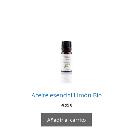
Aceite esencial Limón Bio
4,95
€
Añadir al carrito