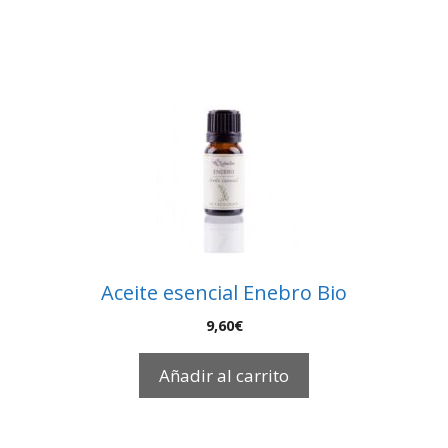
Aceite esencial Enebro Bio
9,60
€
Añadir al carrito