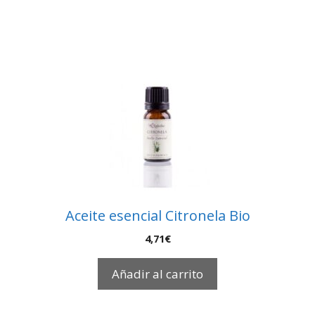
Aceite esencial Citronela Bio
4,71
€
Añadir al carrito