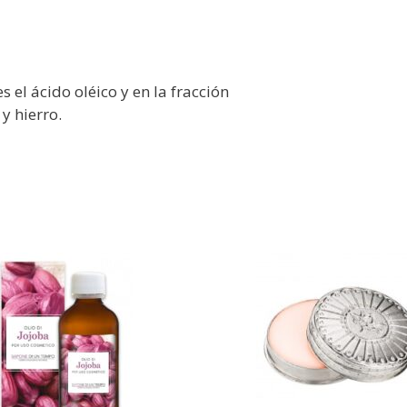
s el ácido oléico y en la fracción
y hierro.